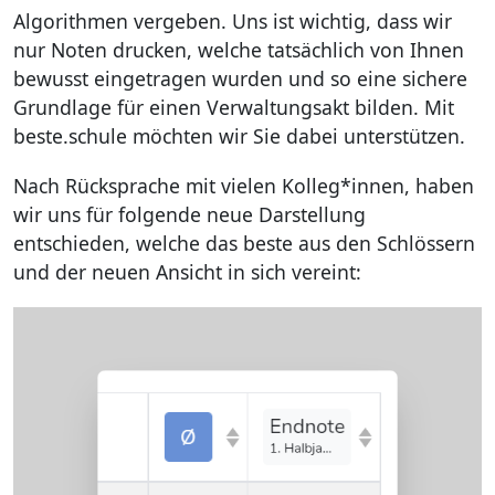
Algorithmen vergeben. Uns ist wichtig, dass wir
nur Noten drucken, welche tatsächlich von Ihnen
bewusst eingetragen wurden und so eine sichere
Grundlage für einen Verwaltungsakt bilden. Mit
beste.schule möchten wir Sie dabei unterstützen.
Nach Rücksprache mit vielen Kolleg*innen, haben
wir uns für folgende neue Darstellung
entschieden, welche das beste aus den Schlössern
und der neuen Ansicht in sich vereint: