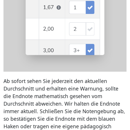
Ab sofort sehen Sie jederzeit den aktuellen
Durchschnitt und erhalten eine Warnung, sollte
die Endnote mathematisch gesehen vom
Durchschnitt abweichen. Wir halten die Endnote
immer aktuell. Schließen Sie die Notengebung ab,
so bestätigen Sie die Endnote mit dem blauen
Haken oder tragen eine eigene pädagogisch