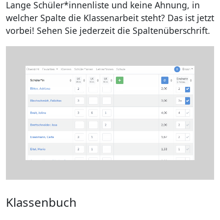
Lange Schüler*innenliste und keine Ahnung, in
welcher Spalte die Klassenarbeit steht? Das ist jetzt
vorbei! Sehen Sie jederzeit die Spaltenüberschrift.
Klassenbuch