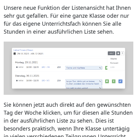
Unsere neue Funktion der Listenansicht hat Ihnen
sehr gut gefallen. Für eine ganze Klasse oder nur
für das eigene Unterrichtsfach können Sie alle
Stunden in einer ausführlichen Liste sehen.
Sie können jetzt auch direkt auf den gewünschten
Tag der Woche klicken, um für diesen alle Stunden
in der ausführlichen Liste zu sehen. Dies ist
besonders praktisch, wenn Ihre Klasse untertägig
in vielen verschiedenen Teilgruppen Unterrricht