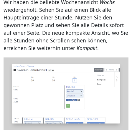
Wir haben die beliebte Wochenansicht
Woche
wiedergeholt. Sehen Sie auf einen Blick alle
Haupteinträge einer Stunde. Nutzen Sie den
gewonnen Platz und sehen Sie alle Details sofort
auf einer Seite. Die neue kompakte Ansicht, wo Sie
alle Stunden ohne Scrollen sehen können,
erreichen Sie weiterhin unter
Kompakt
.