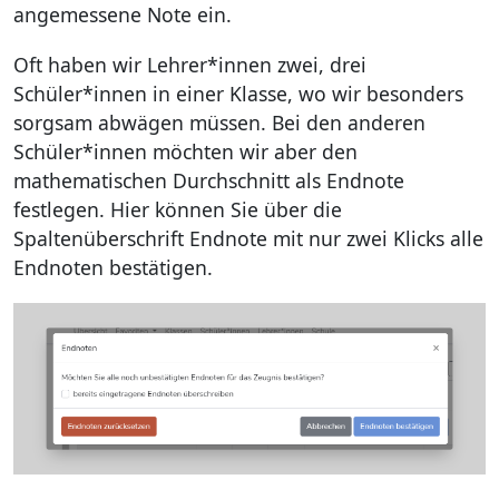
angemessene Note ein.
Oft haben wir Lehrer*innen zwei, drei
Schüler*innen in einer Klasse, wo wir besonders
sorgsam abwägen müssen. Bei den anderen
Schüler*innen möchten wir aber den
mathematischen Durchschnitt als Endnote
festlegen. Hier können Sie über die
Spaltenüberschrift Endnote mit nur zwei Klicks alle
Endnoten bestätigen.