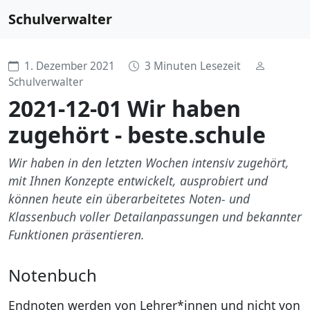
Schulverwalter
1. Dezember 2021
3 Minuten Lesezeit
Schulverwalter
2021-12-01 Wir haben
zugehört - beste.schule
Wir haben in den letzten Wochen intensiv zugehört,
mit Ihnen Konzepte entwickelt, ausprobiert und
können heute ein überarbeitetes Noten- und
Klassenbuch voller Detailanpassungen und bekannter
Funktionen präsentieren.
Notenbuch
Endnoten werden von Lehrer*innen und nicht von